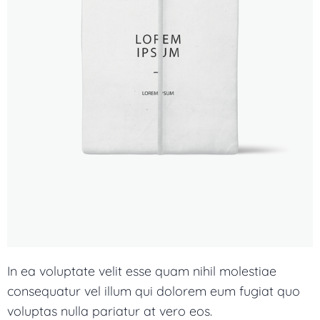
In ea voluptate velit esse quam nihil molestiae
consequatur vel illum qui dolorem eum fugiat quo
voluptas nulla pariatur at vero eos.